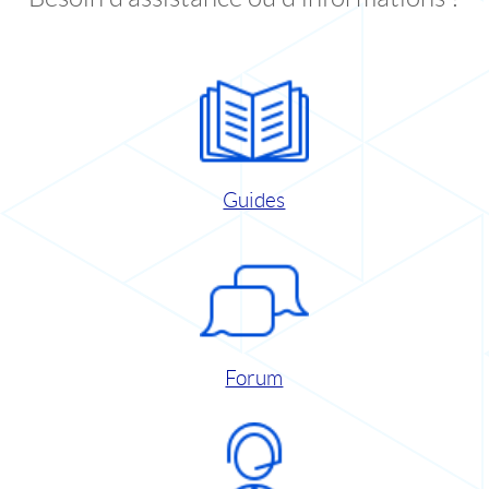
Guides
Forum